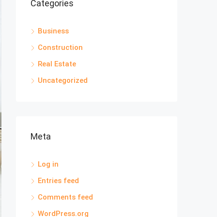
Categories
Business
Construction
Real Estate
Uncategorized
Meta
Log in
Entries feed
Comments feed
WordPress.org