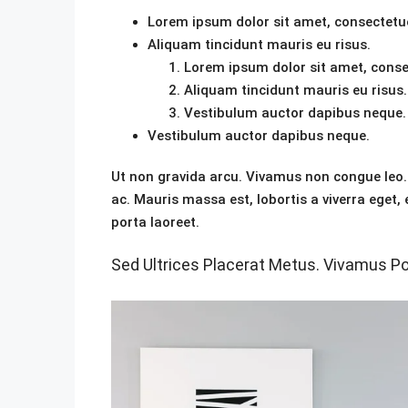
Lorem ipsum dolor sit amet, consectetuer
Aliquam tincidunt mauris eu risus.
Lorem ipsum dolor sit amet, consec
Aliquam tincidunt mauris eu risus.
Vestibulum auctor dapibus neque.
Vestibulum auctor dapibus neque.
Ut non gravida arcu. Vivamus non congue leo. 
ac. Mauris massa est, lobortis a viverra eget
porta laoreet.
Sed Ultrices Placerat Metus. Vivamus Po