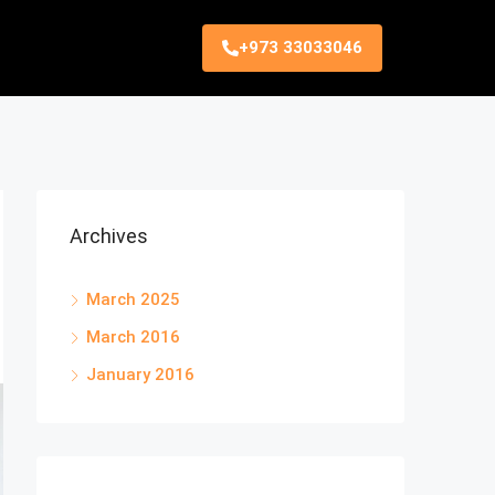
+973 33033046
Archives
March 2025
March 2016
January 2016