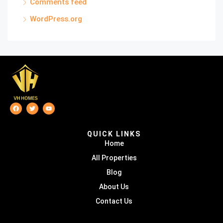
Comments feed
WordPress.org
QUICK LINKS
Home
All Properties
Blog
About Us
Contact Us