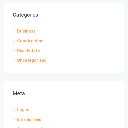
Categories
Business
Construction
Real Estate
Uncategorized
Meta
Log in
Entries feed