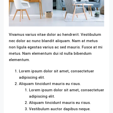
Vivamus varius vitae dolor ac hendrerit. Vestibulum
nec dolor ac nunc blandit aliquam. Nam at metus
non ligula egestas varius ac sed mauris. Fusce at mi
metus. Nam elementum dui id nulla bibendum
elementum.
Lorem ipsum dolor sit amet, consectetuer
adipiscing elit.
Aliquam tincidunt mauris eu risus.
Lorem ipsum dolor sit amet, consectetuer
adipiscing elit.
Aliquam tincidunt mauris eu risus.
Vestibulum auctor dapibus neque.