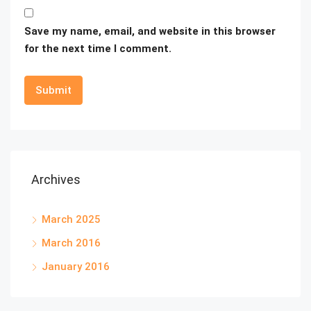
Save my name, email, and website in this browser
for the next time I comment.
Archives
March 2025
March 2016
January 2016