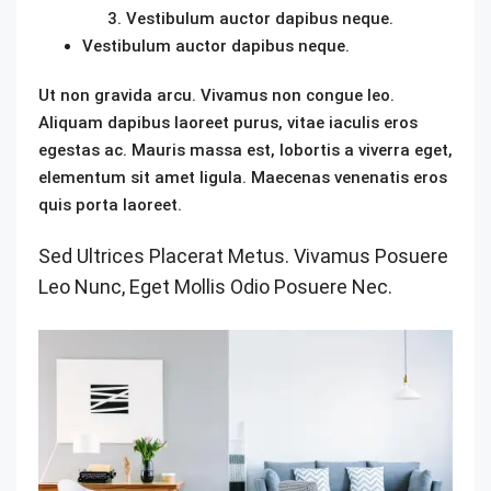
Vestibulum auctor dapibus neque.
Vestibulum auctor dapibus neque.
Ut non gravida arcu. Vivamus non congue leo.
Aliquam dapibus laoreet purus, vitae iaculis eros
egestas ac. Mauris massa est, lobortis a viverra eget,
elementum sit amet ligula. Maecenas venenatis eros
quis porta laoreet.
Sed Ultrices Placerat Metus. Vivamus Posuere
Leo Nunc, Eget Mollis Odio Posuere Nec.