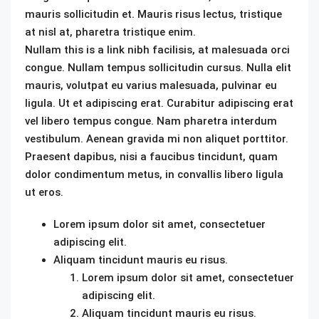
mauris sollicitudin et. Mauris risus lectus, tristique
at nisl at, pharetra tristique enim.
Nullam this is a link nibh facilisis, at malesuada orci
congue. Nullam tempus sollicitudin cursus. Nulla elit
mauris, volutpat eu varius malesuada, pulvinar eu
ligula. Ut et adipiscing erat. Curabitur adipiscing erat
vel libero tempus congue. Nam pharetra interdum
vestibulum. Aenean gravida mi non aliquet porttitor.
Praesent dapibus, nisi a faucibus tincidunt, quam
dolor condimentum metus, in convallis libero ligula
ut eros.
Lorem ipsum dolor sit amet, consectetuer
adipiscing elit.
Aliquam tincidunt mauris eu risus.
Lorem ipsum dolor sit amet, consectetuer
adipiscing elit.
Aliquam tincidunt mauris eu risus.