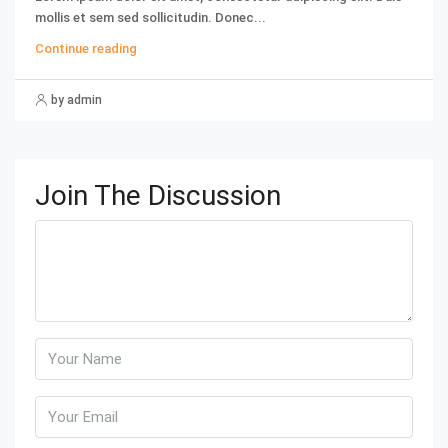
mollis et sem sed sollicitudin. Donec...
Continue reading
by admin
Join The Discussion