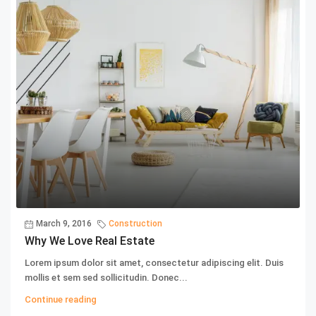
March 9, 2016
Construction
Why We Love Real Estate
Lorem ipsum dolor sit amet, consectetur adipiscing elit. Duis
mollis et sem sed sollicitudin. Donec...
Continue reading