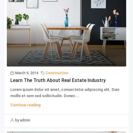
March 9, 2016
Construction
Learn The Truth About Real Estate Industry
Lorem ipsum dolor sit amet, consectetur adipiscing elit. Duis
mollis et sem sed sollicitudin. Donec...
Continue reading
by admin