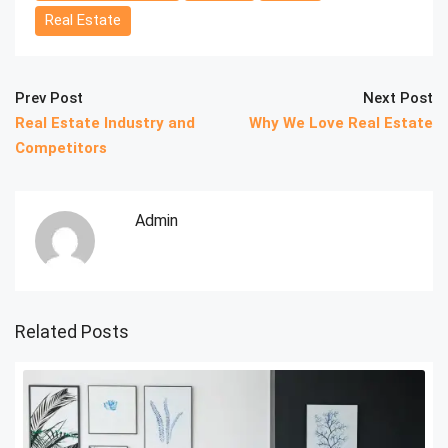
Real Estate
Prev Post
Next Post
Real Estate Industry and
Why We Love Real Estate
Competitors
Admin
Related Posts