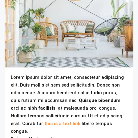
Lorem ipsum dolor sit amet, consectetur adipiscing
elit. Duis mollis et sem sed sollicitudin. Donec non
odio neque. Aliquam hendrerit sollicitudin purus,
quis rutrum mi accumsan nec.
Quisque bibendum
orci ac nibh facilisis
, at malesuada orci congue.
Nullam tempus sollicitudin cursus. Ut et adipiscing
erat. Curabitur
this is a text link
libero tempus
congue.