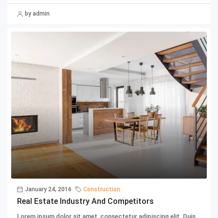
by admin
January 24, 2016
Construction
Real Estate Industry And Competitors
Lorem ipsum dolor sit amet, consectetur adipiscing elit. Duis