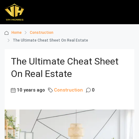
Home
Construction
The Ultimate Cheat Sheet On Real Estate
The Ultimate Cheat Sheet
On Real Estate
10 years ago
Construction
0