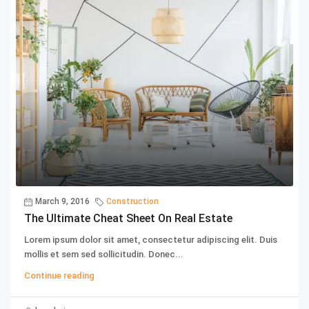
March 9, 2016
Construction
The Ultimate Cheat Sheet On Real Estate
Lorem ipsum dolor sit amet, consectetur adipiscing elit. Duis
mollis et sem sed sollicitudin. Donec...
Continue reading