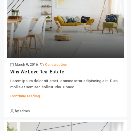
March 9, 2016
Construction
Why We Love Real Estate
Lorem ipsum dolor sit amet, consectetur adipiscing elit. Duis
mollis et sem sed sollicitudin. Donec...
Continue reading
by admin