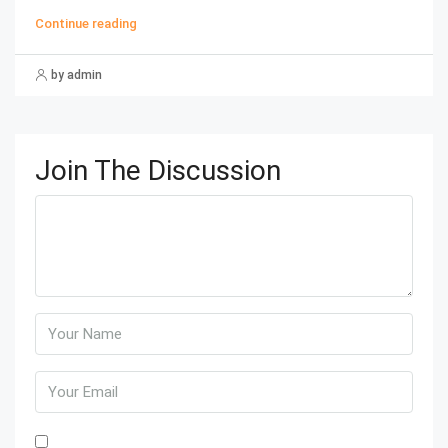
Continue reading
by admin
Join The Discussion