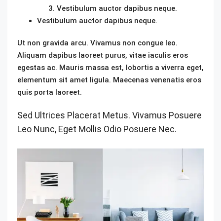
Vestibulum auctor dapibus neque.
Vestibulum auctor dapibus neque.
Ut non gravida arcu. Vivamus non congue leo.
Aliquam dapibus laoreet purus, vitae iaculis eros
egestas ac. Mauris massa est, lobortis a viverra eget,
elementum sit amet ligula. Maecenas venenatis eros
quis porta laoreet.
Sed Ultrices Placerat Metus. Vivamus Posuere
Leo Nunc, Eget Mollis Odio Posuere Nec.