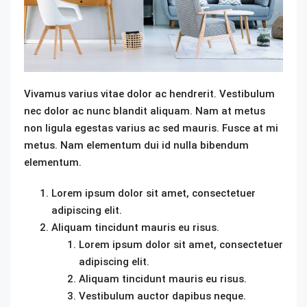
Vivamus varius vitae dolor ac hendrerit. Vestibulum
nec dolor ac nunc blandit aliquam. Nam at metus
non ligula egestas varius ac sed mauris. Fusce at mi
metus. Nam elementum dui id nulla bibendum
elementum.
Lorem ipsum dolor sit amet, consectetuer
adipiscing elit.
Aliquam tincidunt mauris eu risus.
Lorem ipsum dolor sit amet, consectetuer
adipiscing elit.
Aliquam tincidunt mauris eu risus.
Vestibulum auctor dapibus neque.