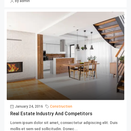
by admin
January 24, 2016
Construction
Real Estate Industry And Competitors
Lorem ipsum dolor sit amet, consectetur adipiscing elit. Duis
mollis et sem sed sollicitudin. Donec...