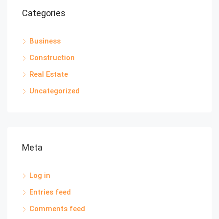
Categories
Business
Construction
Real Estate
Uncategorized
Meta
Log in
Entries feed
Comments feed