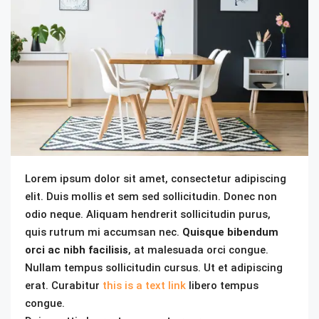
Lorem ipsum dolor sit amet, consectetur adipiscing
elit. Duis mollis et sem sed sollicitudin. Donec non
odio neque. Aliquam hendrerit sollicitudin purus,
quis rutrum mi accumsan nec.
Quisque bibendum
orci ac nibh facilisis
, at malesuada orci congue.
Nullam tempus sollicitudin cursus. Ut et adipiscing
erat. Curabitur
this is a text link
libero tempus
congue.