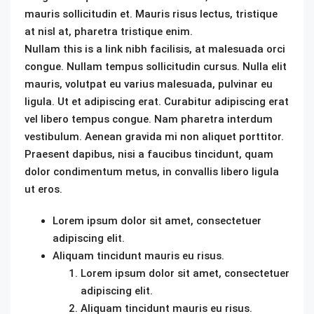
mauris sollicitudin et. Mauris risus lectus, tristique
at nisl at, pharetra tristique enim.
Nullam this is a link nibh facilisis, at malesuada orci
congue. Nullam tempus sollicitudin cursus. Nulla elit
mauris, volutpat eu varius malesuada, pulvinar eu
ligula. Ut et adipiscing erat. Curabitur adipiscing erat
vel libero tempus congue. Nam pharetra interdum
vestibulum. Aenean gravida mi non aliquet porttitor.
Praesent dapibus, nisi a faucibus tincidunt, quam
dolor condimentum metus, in convallis libero ligula
ut eros.
Lorem ipsum dolor sit amet, consectetuer
adipiscing elit.
Aliquam tincidunt mauris eu risus.
Lorem ipsum dolor sit amet, consectetuer
adipiscing elit.
Aliquam tincidunt mauris eu risus.