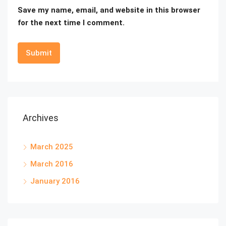
Save my name, email, and website in this browser
for the next time I comment.
Archives
March 2025
March 2016
January 2016