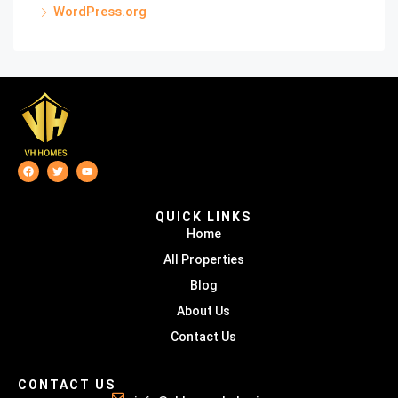
WordPress.org
QUICK LINKS
Home
All Properties
Blog
About Us
Contact Us
CONTACT US