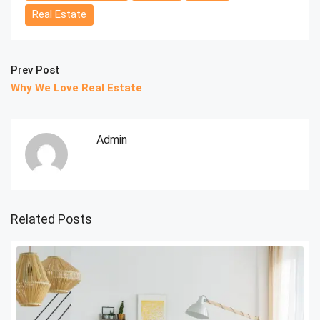
Real Estate
Prev Post
Why We Love Real Estate
Admin
Related Posts