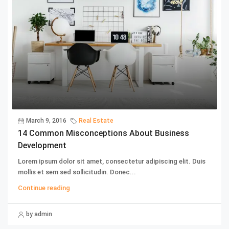
March 9, 2016
Real Estate
14 Common Misconceptions About Business
Development
Lorem ipsum dolor sit amet, consectetur adipiscing elit. Duis
mollis et sem sed sollicitudin. Donec...
Continue reading
by admin