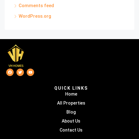
Comments feed
WordPress.org
QUICK LINKS
Home
All Properties
Blog
About Us
Contact Us