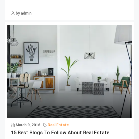
by admin
March 9, 2016
Real Estate
15 Best Blogs To Follow About Real Estate