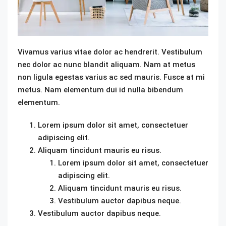
Vivamus varius vitae dolor ac hendrerit. Vestibulum
nec dolor ac nunc blandit aliquam. Nam at metus
non ligula egestas varius ac sed mauris. Fusce at mi
metus. Nam elementum dui id nulla bibendum
elementum.
Lorem ipsum dolor sit amet, consectetuer
adipiscing elit.
Aliquam tincidunt mauris eu risus.
Lorem ipsum dolor sit amet, consectetuer
adipiscing elit.
Aliquam tincidunt mauris eu risus.
Vestibulum auctor dapibus neque.
Vestibulum auctor dapibus neque.