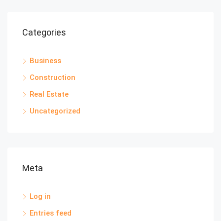
Categories
Business
Construction
Real Estate
Uncategorized
Meta
Log in
Entries feed