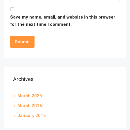
Save my name, email, and website in this browser
for the next time I comment.
Archives
March 2025
March 2016
January 2016