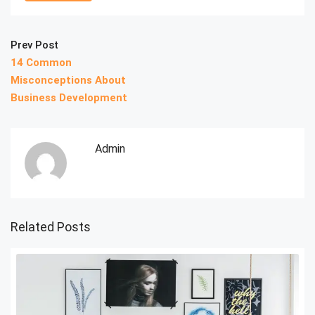
Prev Post
14 Common
Misconceptions About
Business Development
Admin
Related Posts