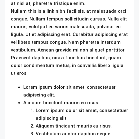
at nisl at, pharetra tristique enim.
Nullam this is a link nibh facilisis, at malesuada orci
congue. Nullam tempus sollicitudin cursus. Nulla elit
mauris, volutpat eu varius malesuada, pulvinar eu
ligula. Ut et adipiscing erat. Curabitur adipiscing erat
vel libero tempus congue. Nam pharetra interdum
vestibulum. Aenean gravida mi non aliquet porttitor.
Praesent dapibus, nisi a faucibus tincidunt, quam
dolor condimentum metus, in convallis libero ligula
ut eros.
Lorem ipsum dolor sit amet, consectetuer
adipiscing elit.
Aliquam tincidunt mauris eu risus.
Lorem ipsum dolor sit amet, consectetuer
adipiscing elit.
Aliquam tincidunt mauris eu risus.
Vestibulum auctor dapibus neque.