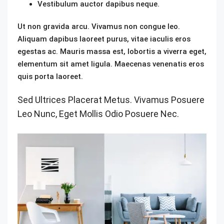
Vestibulum auctor dapibus neque.
Ut non gravida arcu. Vivamus non congue leo.
Aliquam dapibus laoreet purus, vitae iaculis eros
egestas ac. Mauris massa est, lobortis a viverra eget,
elementum sit amet ligula. Maecenas venenatis eros
quis porta laoreet.
Sed Ultrices Placerat Metus. Vivamus Posuere
Leo Nunc, Eget Mollis Odio Posuere Nec.