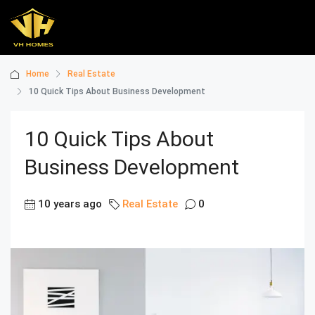
Home
Real Estate
10 Quick Tips About Business Development
10 Quick Tips About
Business Development
10 years ago
Real Estate
0