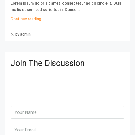
Lorem ipsum dolor sit amet, consectetur adipiscing elit. Duis
mollis et sem sed sollicitudin. Donec...
Continue reading
by admin
Join The Discussion