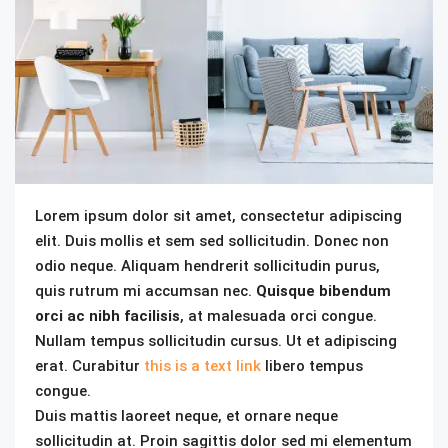
Lorem ipsum dolor sit amet, consectetur adipiscing
elit. Duis mollis et sem sed sollicitudin. Donec non
odio neque. Aliquam hendrerit sollicitudin purus,
quis rutrum mi accumsan nec.
Quisque bibendum
orci ac nibh facilisis
, at malesuada orci congue.
Nullam tempus sollicitudin cursus. Ut et adipiscing
erat. Curabitur
this is a text link
libero tempus
congue.
Duis mattis laoreet neque, et ornare neque
sollicitudin at. Proin sagittis dolor sed mi elementum