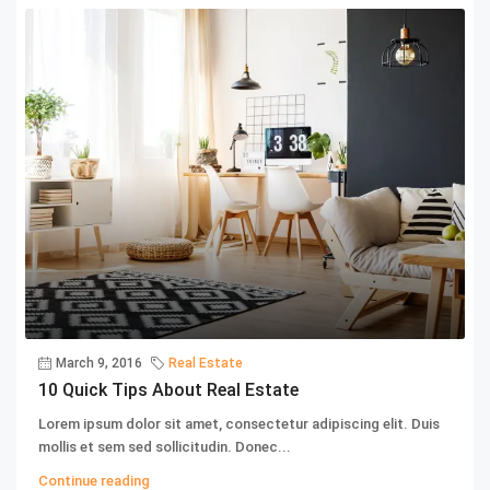
March 9, 2016
Real Estate
10 Quick Tips About Real Estate
Lorem ipsum dolor sit amet, consectetur adipiscing elit. Duis
mollis et sem sed sollicitudin. Donec...
Continue reading